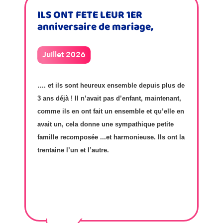
ILS ONT FETE LEUR 1ER
anniversaire de mariage,
Juillet 2026
…. et ils sont heureux ensemble depuis plus de
3 ans déjà ! Il n’avait pas d’enfant, maintenant,
comme ils en ont fait un ensemble et qu’elle en
avait un, cela donne une sympathique petite
famille recomposée ...et harmonieuse. Ils ont la
trentaine l’un et l’autre.