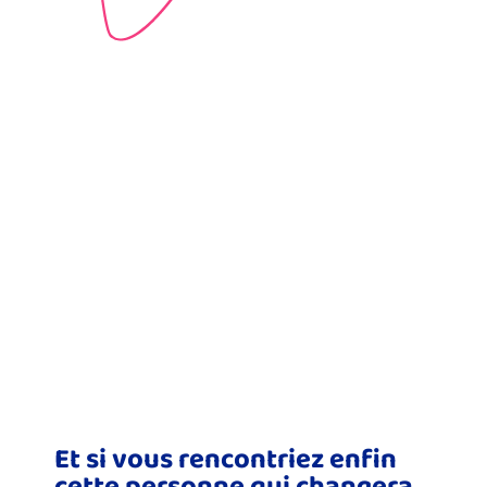
Et si vous rencontriez enfin
cette personne qui changera