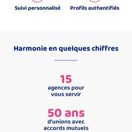
Suivi personnalisé
Profils authentifiés
Harmonie en quelques chiffres
15
agences pour
vous servir
50
 ans
d'unions avec
accords mutuels