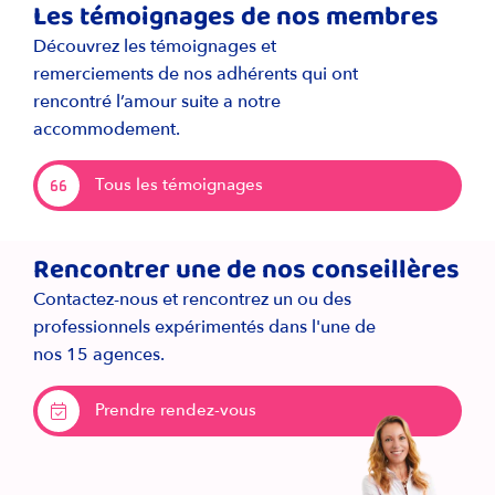
Les témoignages de nos membres
Découvrez les témoignages et
remerciements de nos adhérents qui ont
rencontré l’amour suite a notre
accommodement.
Tous les témoignages
Rencontrer une de nos conseillères
Contactez-nous et rencontrez un ou des
professionnels expérimentés dans l'une de
nos 15 agences.
Prendre rendez-vous