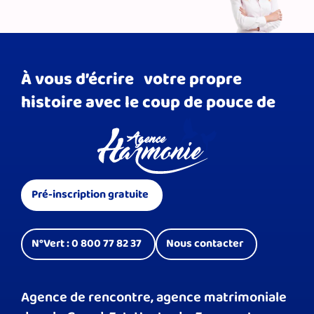
À vous d’écrire votre propre
histoire avec le coup de pouce de
Pré-inscription gratuite
N°Vert : 0 800 77 82 37
Nous contacter
Agence de rencontre, agence matrimoniale