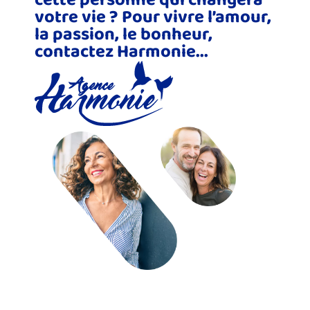
votre vie ? Pour vivre l’amour,
la passion, le bonheur,
contactez Harmonie...