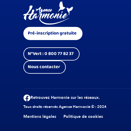
Pré-inscription gratuite
N°Vert : 0 800 77 82 37
Nous contacter
Retrouvez Harmonie sur les réseaux.
Tous droits réservés Agence Harmonie © - 2024
Mentions légales
Politique de cookies