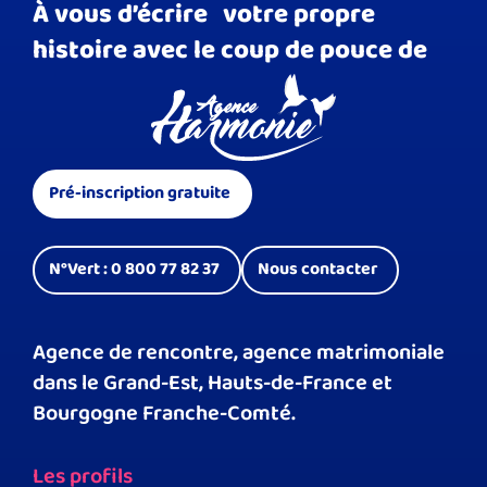
À vous d’écrire votre propre
histoire avec le coup de pouce de
Pré-inscription gratuite
N°Vert : 0 800 77 82 37
Nous contacter
Agence de rencontre, agence matrimoniale
dans le Grand-Est, Hauts-de-France et
Bourgogne Franche-Comté.
Les profils