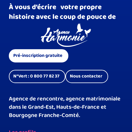
À vous d’écrire votre propre
histoire avec le coup de pouce de
Pré-inscription gratuite
N°Vert : 0 800 77 82 37
Nous contacter
Agence de rencontre, agence matrimoniale
dans le Grand-Est, Hauts-de-France et
Bourgogne Franche-Comté.