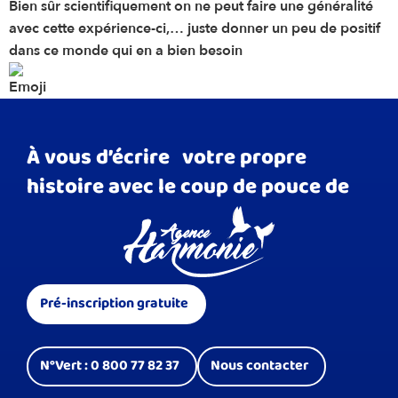
Bien sûr scientifiquement on ne peut faire une généralité
avec cette expérience-ci,… juste donner un peu de positif
dans ce monde qui en a bien besoin
À vous d’écrire votre propre
histoire avec le coup de pouce de
Pré-inscription gratuite
N°Vert : 0 800 77 82 37
Nous contacter