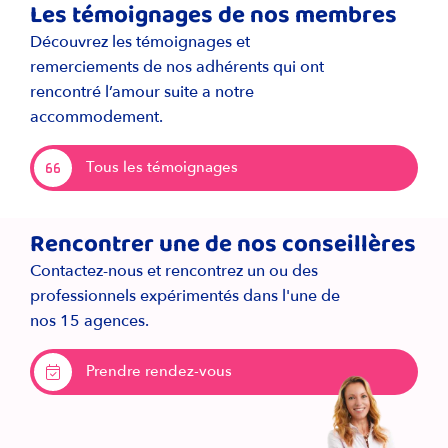
Les témoignages de nos membres
Découvrez les témoignages et
remerciements de nos adhérents qui ont
rencontré l’amour suite a notre
accommodement.
Tous les témoignages
Rencontrer une de nos conseillères
Contactez-nous et rencontrez un ou des
professionnels expérimentés dans l'une de
nos 15 agences.
Prendre rendez-vous