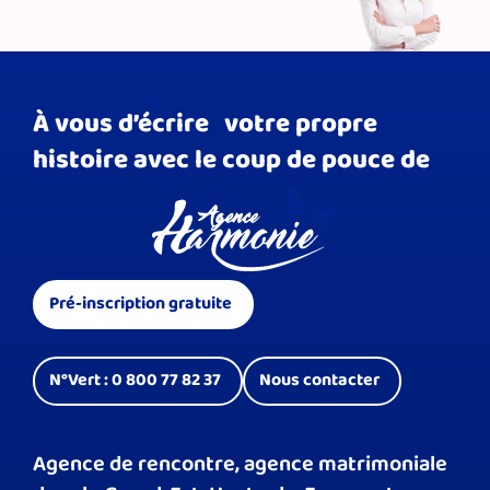
À vous d’écrire votre propre
histoire avec le coup de pouce de
Pré-inscription gratuite
N°Vert : 0 800 77 82 37
Nous contacter
Agence de rencontre, agence matrimoniale