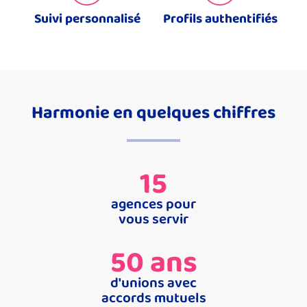
Suivi personnalisé
Profils authentifiés
Harmonie en quelques chiffres
15
agences pour
vous servir
50
 ans
d'unions avec
accords mutuels