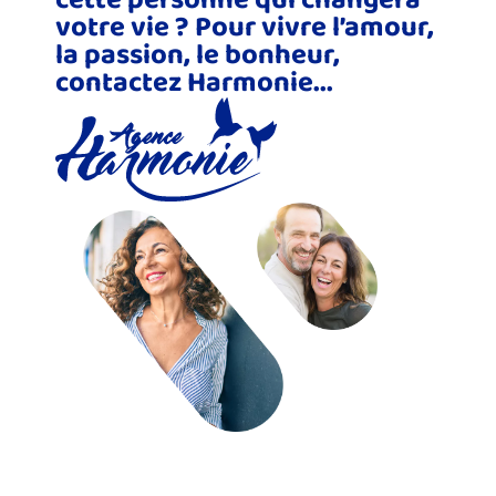
votre vie ? Pour vivre l’amour,
la passion, le bonheur,
contactez Harmonie...