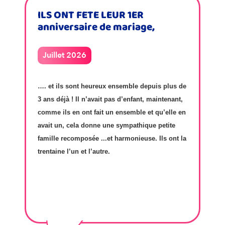
ILS ONT FETE LEUR 1ER
anniversaire de mariage,
Juillet 2026
…. et ils sont heureux ensemble depuis plus de
3 ans déjà ! Il n’avait pas d’enfant, maintenant,
comme ils en ont fait un ensemble et qu’elle en
avait un, cela donne une sympathique petite
famille recomposée ...et harmonieuse. Ils ont la
trentaine l’un et l’autre.