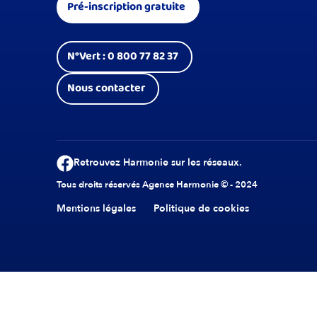
Pré-inscription gratuite
N°Vert : 0 800 77 82 37
Nous contacter
Retrouvez Harmonie sur les réseaux.
Tous droits réservés Agence Harmonie © - 2024
Mentions légales
Politique de cookies