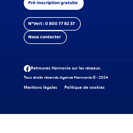
Pré-inscription gratuite
N°Vert : 0 800 77 82 37
Nous contacter
Retrouvez Harmonie sur les réseaux.
Tous droits réservés Agence Harmonie © - 2024
Mentions légales
Politique de cookies