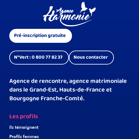
Pré-inscription gratuite
N°Vert : 0 800 77 82 37
Nous contacter
Agence de rencontre, agence matrimoniale
dans le Grand-Est, Hauts-de-France et
Bourgogne Franche-Comté.
Les profils
Ils témoignent
Profils femmes